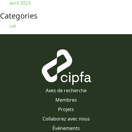
avril 2023
Categories
cat
Axes de recherche
Membres
Projets
Collaborez avec nous
Événements