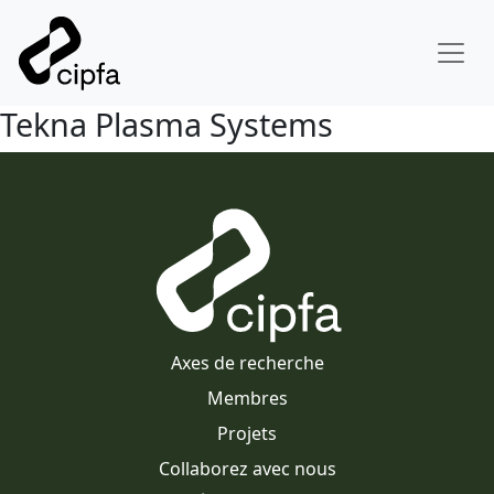
Tekna Plasma Systems
Axes de recherche
Membres
Projets
Collaborez avec nous