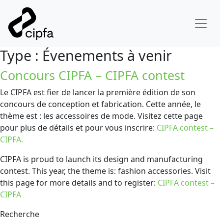
Type :
Évenements à venir
Concours CIPFA – CIPFA contest
Le CIPFA est fier de lancer la première édition de son
concours de conception et fabrication. Cette année, le
thème est : les accessoires de mode. Visitez cette page
pour plus de détails et pour vous inscrire:
CIPFA contest –
CIPFA.
CIPFA is proud to launch its design and manufacturing
contest. This year, the theme is: fashion accessories. Visit
this page for more details and to register:
CIPFA contest –
CIPFA
Recherche