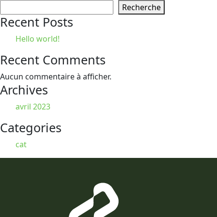
Recherche
Recent Posts
Hello world!
Recent Comments
Aucun commentaire à afficher.
Archives
avril 2023
Categories
cat