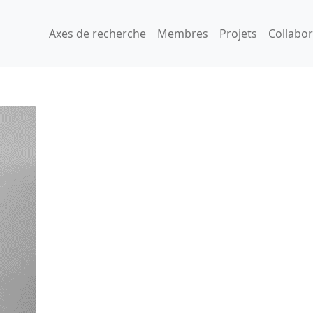
Axes de recherche
Membres
Projets
Collabo