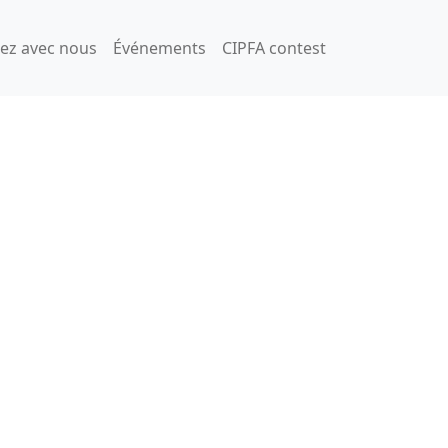
rez avec nous
Événements
CIPFA contest