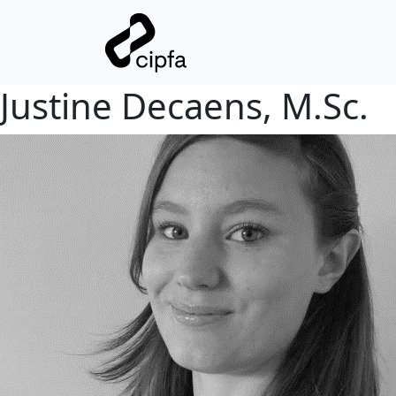
Justine Decaens, M.Sc.