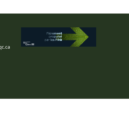
qc.ca